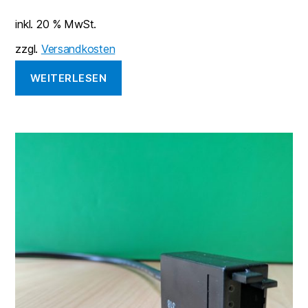
inkl. 20 % MwSt.
zzgl.
Versandkosten
WEITERLESEN