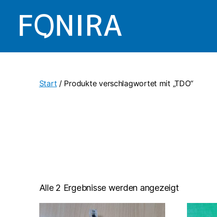
Fonira
Shop
Start
/ Produkte verschlagwortet mit „TDO“
Alle 2 Ergebnisse werden angezeigt