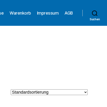
se
Warenkorb
Impressum
AGB
Suchen