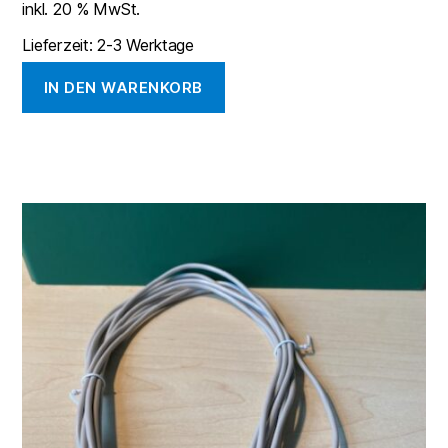
inkl. 20 % MwSt.
Lieferzeit:
2-3 Werktage
IN DEN WARENKORB