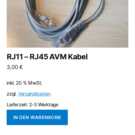
RJ11 – RJ45 AVM Kabel
3,00
€
inkl. 20 % MwSt.
zzgl.
Versandkosten
Lieferzeit:
2-3 Werktage
IN DEN WARENKORB