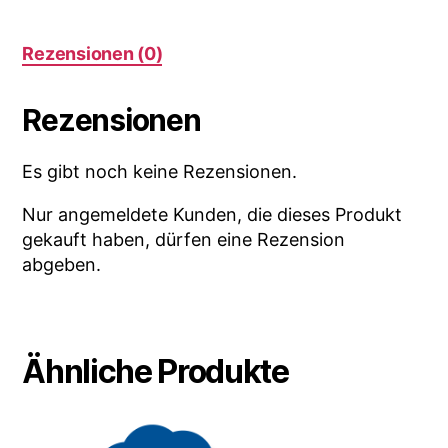
Rezensionen (0)
Rezensionen
Es gibt noch keine Rezensionen.
Nur angemeldete Kunden, die dieses Produkt
gekauft haben, dürfen eine Rezension
abgeben.
Ähnliche Produkte