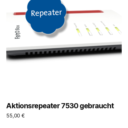
Aktionsrepeater 7530 gebraucht
55,00
€